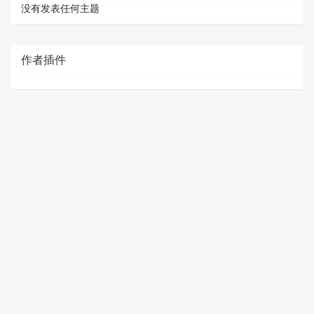
没有发表任何主题
作者插件