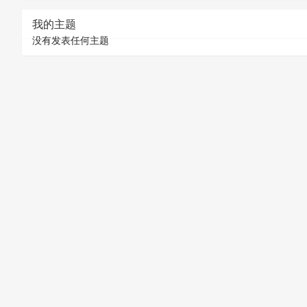
我的主题
没有发表任何主题