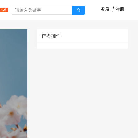
登录
|
注册
hot
作者插件