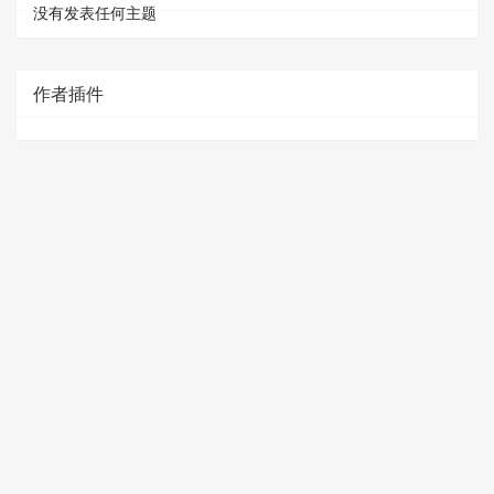
没有发表任何主题
作者插件