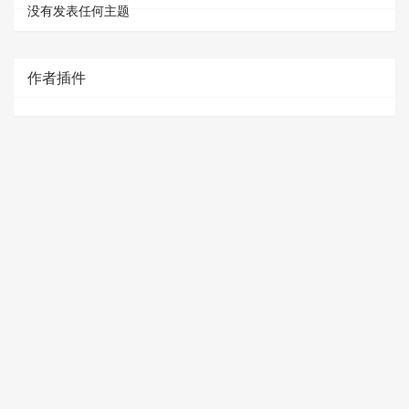
没有发表任何主题
作者插件